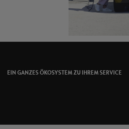
EIN GANZES ÖKOSYSTEM ZU IHREM SERVICE