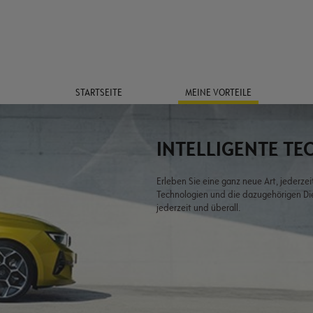
STARTSEITE
MEINE VORTEILE
INTELLIGENTE T
Erleben Sie eine ganz neue Art, jederzei
Technologien und die dazugehörigen Die
jederzeit und überall.